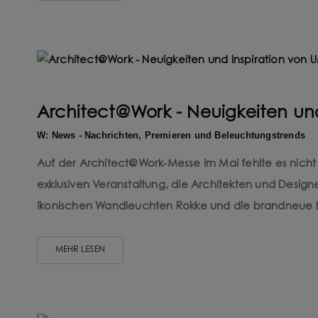
Architect@Work - Neuigkeiten un
W: News - Nachrichten, Premieren und Beleuchtungstrends
Auf der Architect@Work-Messe im Mai fehlte es nich
exklusiven Veranstaltung, die Architekten und Desig
ikonischen Wandleuchten Rokke und die brandneue Le
MEHR LESEN