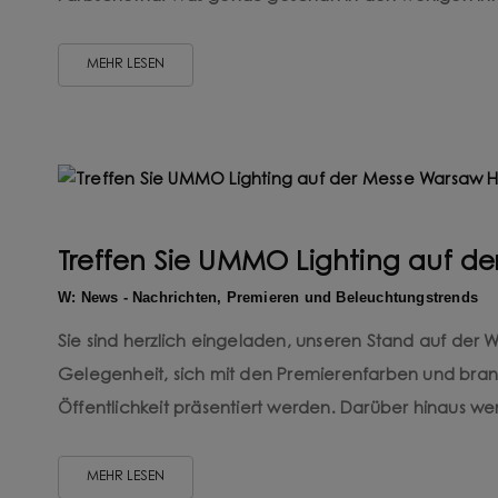
MEHR LESEN
Treffen Sie UMMO Lighting auf 
W: News - Nachrichten, Premieren und Beleuchtungstrends
Sie sind herzlich eingeladen, unseren Stand auf der
Gelegenheit, sich mit den Premierenfarben und bra
Öffentlichkeit präsentiert werden. Darüber hinaus wer
MEHR LESEN