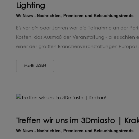
Lighting
W: News - Nachrichten, Premieren und Beleuchtungstrends
Bis vor ein paar Jahren war die Teilnahme an der Paris
Kosten, das Ausmaß der Veranstaltung - alles schien
einer der größten Branchenveranstaltungen Europas, d
MEHR LESEN
Treffen wir uns im 3Dmiasto | Kra
W: News - Nachrichten, Premieren und Beleuchtungstrends